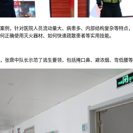
案例，针对医院人员流动量大、病患多、内部结构复杂等特点，
何正确使用灭火器材、如何快速疏散患者等实用技能。
，张鼎中队长示范了逃生要领，包括掩口鼻、避浓烟、弯低腰等