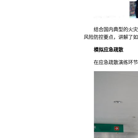
结合国内典型的火灾
风险防控要点，讲解了如
模拟应急疏散
在应急疏散演练环节