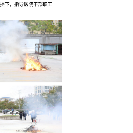
提下，指导医院干部职工