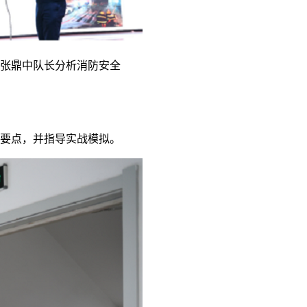
张鼎中队长分析消防安全
要点，并指导实战模拟。