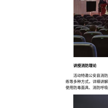
讲授消防理论
活动特邀公安县消防
练等多种方式，详细讲解
使用防毒面具、消防呼吸