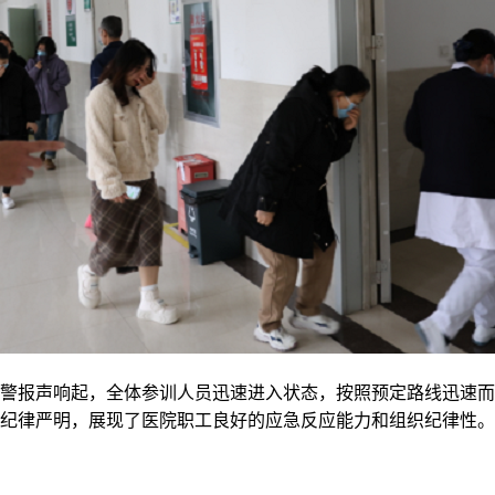
警报声响起，全体参训人员迅速进入状态，按照预定路线迅速而
纪律严明，展现了医院职工良好的应急反应能力和组织纪律性。