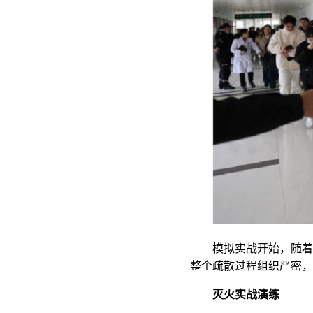
模拟实战开始，随着
整个疏散过程组织严密，
灭火实战演练