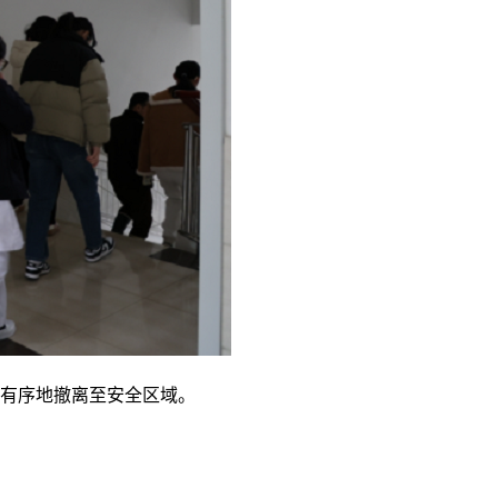
有序地撤离至安全区域。