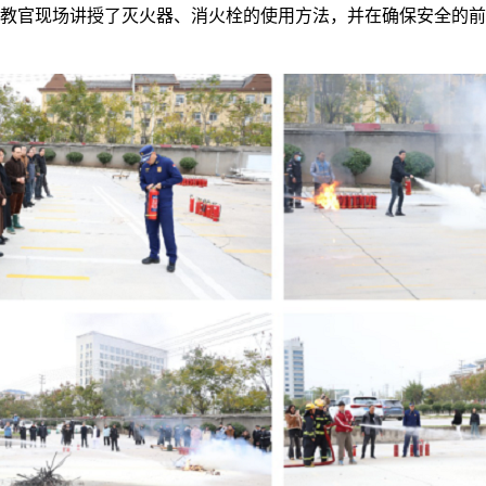
教官现场讲授了灭火器、消火栓的使用方法，并在确保安全的前