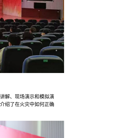
讲解、现场演示和模拟演
介绍了在火灾中如何正确