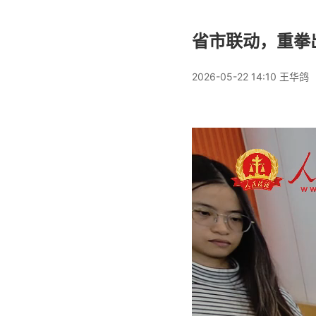
省市联动，重拳
2026-05-22 14:10
王华鸽