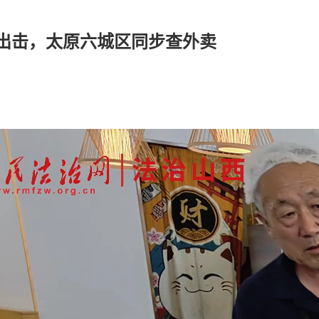
出击，太原六城区同步查外卖